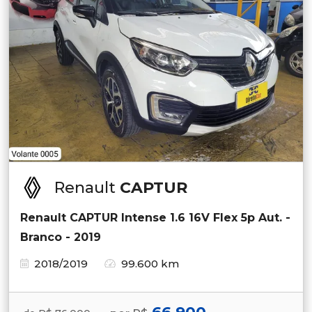
Renault
CAPTUR
Renault CAPTUR Intense 1.6 16V Flex 5p Aut. -
Branco - 2019
2018/2019
99.600 km
66.900