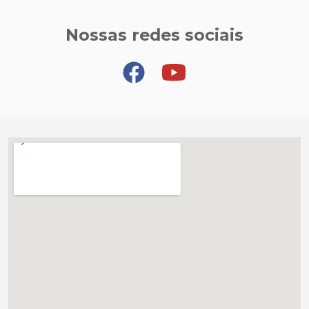
Nossas redes sociais