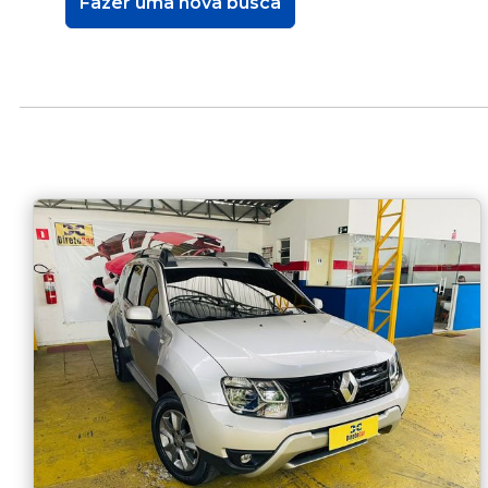
Fazer uma nova busca