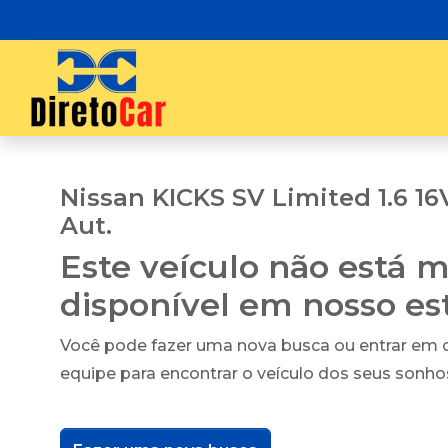
Nissan KICKS SV Limited 1.6 16
Aut.
Este veículo não está m
disponível em nosso e
Você pode fazer uma nova busca ou entrar em
equipe para encontrar o veículo dos seus sonho