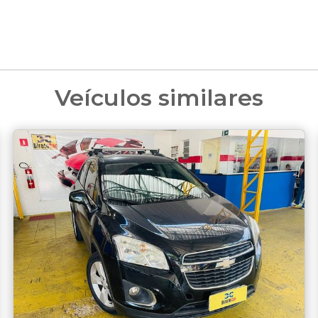
Veículos similares